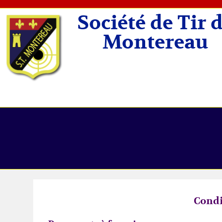
Société de Tir 
Montereau
Condi