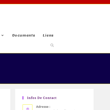
Documents
Liens
Infos De Contact
Adresse :