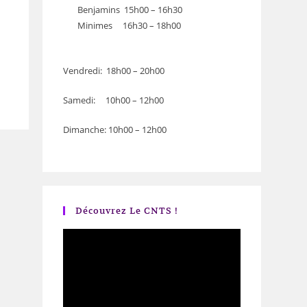
Benjamins 15h00 – 16h30
Minimes 16h30 – 18h00
Vendredi: 18h00 – 20h00
Samedi: 10h00 – 12h00
Dimanche: 10h00 – 12h00
Découvrez Le CNTS !