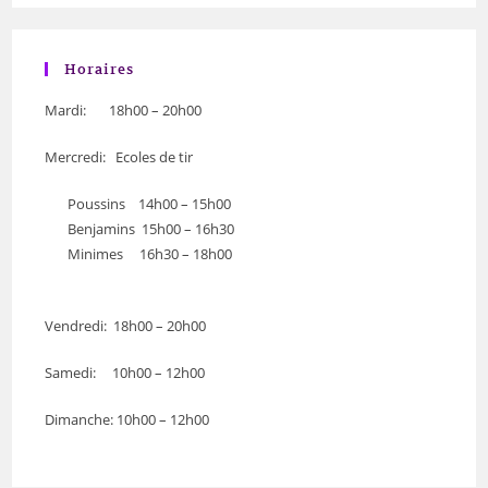
Horaires
Mardi: 18h00 – 20h00
Mercredi: Ecoles de tir
Poussins 14h00 – 15h00
Benjamins 15h00 – 16h30
Minimes 16h30 – 18h00
Vendredi: 18h00 – 20h00
Samedi: 10h00 – 12h00
Dimanche: 10h00 – 12h00