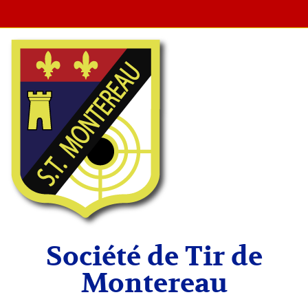
Société de Tir de
Montereau