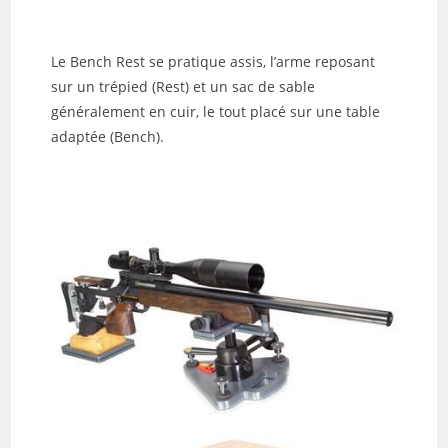
Le Bench Rest se pratique assis, l’arme reposant
sur un trépied (Rest) et un sac de sable
généralement en cuir, le tout placé sur une table
adaptée (Bench).