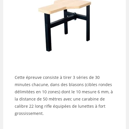
Cette épreuve consiste à tirer 3 séries de 30
minutes chacune, dans des blasons (cibles rondes
délimitées en 10 zones) dont le 10 mesure 6 mm, à
la distance de 50 mètres avec une carabine de
calibre 22 long rifle équipées de lunettes à fort
grossissement.