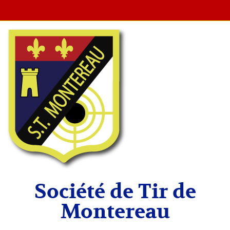
Société de Tir de
Montereau