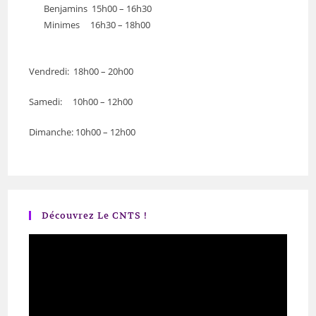
Benjamins 15h00 – 16h30
Minimes 16h30 – 18h00
Vendredi: 18h00 – 20h00
Samedi: 10h00 – 12h00
Dimanche: 10h00 – 12h00
Découvrez Le CNTS !