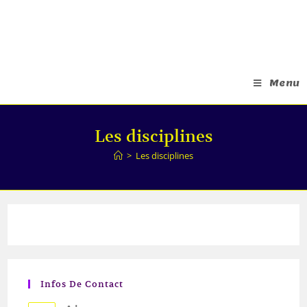
Menu
Les disciplines
>
Les disciplines
Infos De Contact