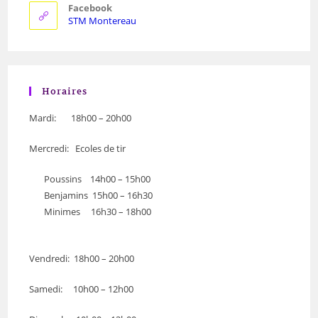
Facebook
STM Montereau
Horaires
Mardi: 18h00 – 20h00
Mercredi: Ecoles de tir
Poussins 14h00 – 15h00
Benjamins 15h00 – 16h30
Minimes 16h30 – 18h00
Vendredi: 18h00 – 20h00
Samedi: 10h00 – 12h00