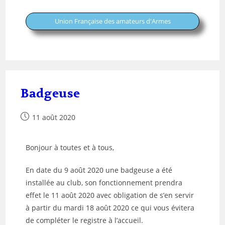
Union Française des amateurs d'Armes
Badgeuse
11 août 2020
Bonjour à toutes et à tous,
En date du
9 août 2020
une badgeuse a été
installée au club, son fonctionnement prendra
effet le
11 août 2020
avec obligation de s’en servir
à partir du
mardi 18 août 2020
ce qui vous évitera
de compléter le registre à l’accueil.