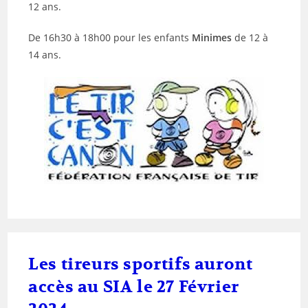
12 ans.
De 16h30 à 18h00 pour les enfants
Minimes
de 12 à
14 ans.
Les tireurs sportifs auront
accès au SIA le 27 Février