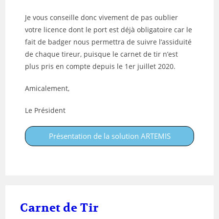
Je vous conseille donc vivement de pas oublier
votre licence dont le port est déjà obligatoire car le
fait de badger nous permettra de suivre l’assiduité
de chaque tireur, puisque le carnet de tir n’est
plus pris en compte depuis le 1er
juillet 2020
.
Amicalement,
Le Président
Présentation de la solution ARTEMIS
Carnet de Tir