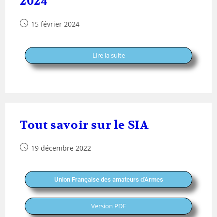
2024
15 février 2024
Lire la suite
Tout savoir sur le SIA
19 décembre 2022
Union Française des amateurs d'Armes
Version PDF