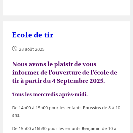
Ecole de tir
28 août 2025
Nous avons le plaisir de vous
informer de l’ouverture de l’école de
tir à partir du 4 Septembre 2025.
Tous les mercredis après-midi.
De 14h00 à 15h00 pour les enfants
Poussins
de 8 à 10
ans.
De 15h00 à16h30 pour les enfants
Benjamin
de 10 à