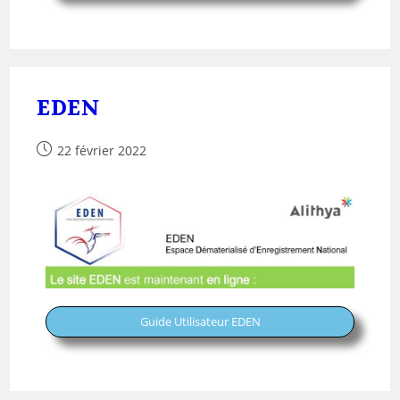
EDEN
22 février 2022
Guide Utilisateur EDEN