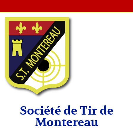
Société de Tir de
Montereau