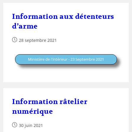
Information aux détenteurs
d’arme
28 septembre 2021
Ministère de l'intérieur - 23 Septembre 2021
Information râtelier
numérique
30 juin 2021